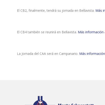
El CB2, finalmente, tendrá su jornada en Bellavista.
Más i
El CB4 también se reunirá en Bellavista.
Más información 
La Jornada del CAA será en Campanario.
Más información