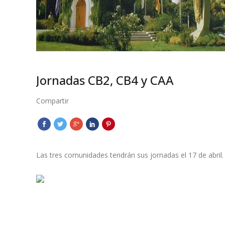
Jornadas CB2, CB4 y CAA
Compartir
Las tres comunidades tendrán sus jornadas el 17 de abril.