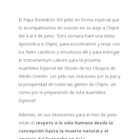
El Papa Benedicto XVI pidió en forma especial que
lo acompañesmos en oración en su viaje a Chipre
del 4 al 6 de junio: “Esta semana haré una Visita
Apostólica a Chipre, para encontrarme y rezar con
los fieles católicos y ortodoxos allí y para entregar
el Instrumentum Laboris para la próxima
Asamblea Especial del Sínodo de los Obispos de
Medio Oriente. Les pido sus oraciones por la paz y
la prosperidad de todas las gentes de Chipre, así
como por la preparación de esta Asamblea
Especial”.
Además, en sus intenciones para el mes de junio
están el
respeto a la vida humana desde la
concepción hasta la muerte natural y el
anuncio del Evangelio en Asia
.