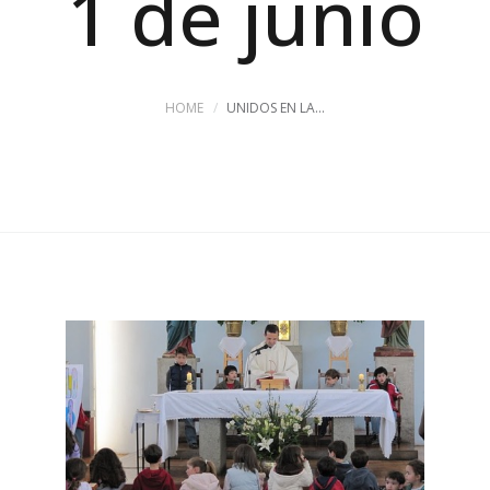
1 de junio
HOME
UNIDOS EN LA...