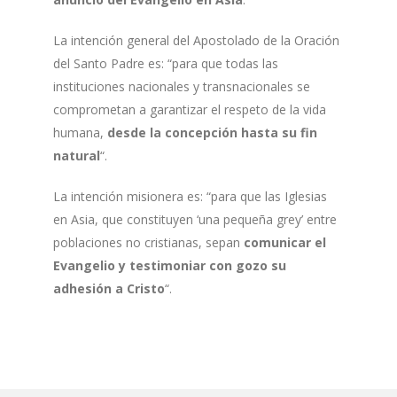
La intención general del Apostolado de la Oración
del Santo Padre es: “para que todas las
instituciones nacionales y transnacionales se
comprometan a garantizar el respeto de la vida
humana,
desde la concepción hasta su fin
natural
“.
La intención misionera es: “para que las Iglesias
en Asia, que constituyen ‘una pequeña grey’ entre
poblaciones no cristianas, sepan
comunicar el
Evangelio y testimoniar con gozo su
adhesión a Cristo
“.