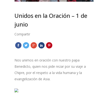
Unidos en la Oración – 1 de
junio
Compartir
Nos unimos en oración con nuestro papa
Benedicto, quien nos pide rezar por su viaje a
Chipre, por el respeto a la vida humana y la
evangelización de Asia.