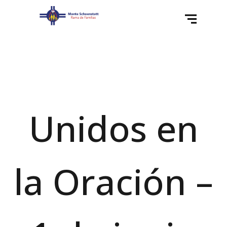
Unidos en
la Oración –