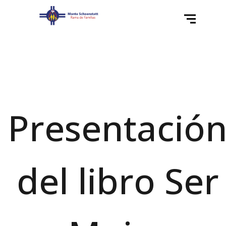
Presentació
del libro Ser