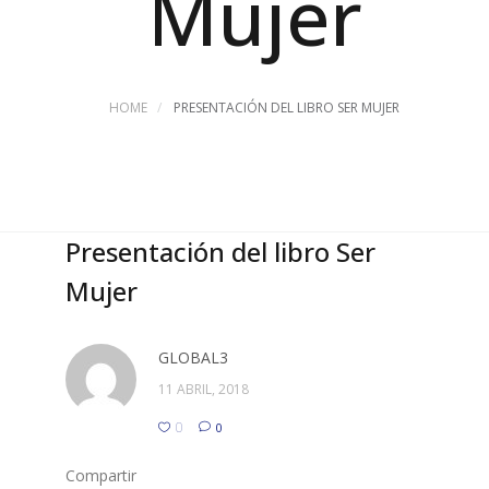
Mujer
HOME
PRESENTACIÓN DEL LIBRO SER MUJER
Presentación del libro Ser
Mujer
GLOBAL3
11 ABRIL, 2018
0
0
Compartir